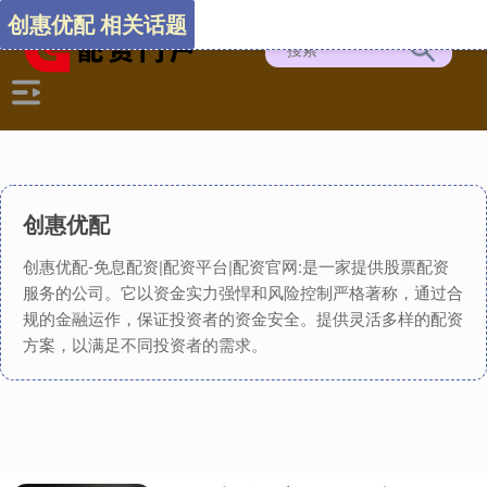
创惠优配 相关话题
创惠优配
创惠优配-免息配资|配资平台|配资官网:是一家提供股票配资
服务的公司。它以资金实力强悍和风险控制严格著称，通过合
规的金融运作，保证投资者的资金安全。提供灵活多样的配资
方案，以满足不同投资者的需求。