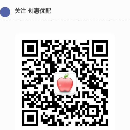
关注 创惠优配