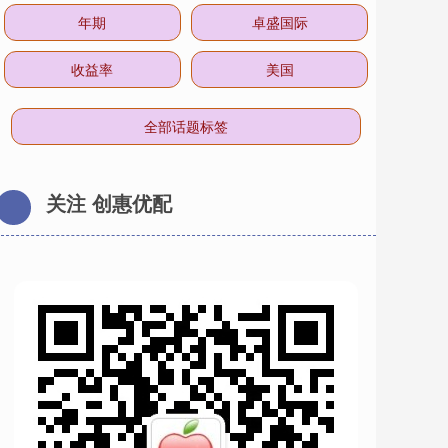
年期
卓盛国际
收益率
美国
全部话题标签
关注 创惠优配