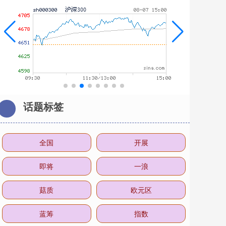
话题标签
全国
开展
即将
一浪
菇质
欧元区
蓝筹
指数