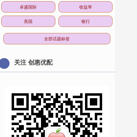
卓盛国际
收益率
美国
银行
全部话题标签
关注 创惠优配