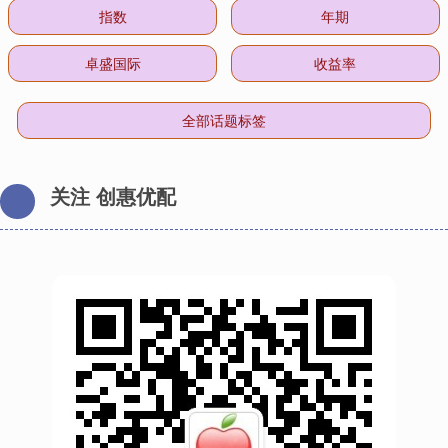
指数
年期
卓盛国际
收益率
全部话题标签
关注 创惠优配