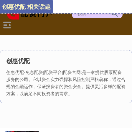
创惠优配 相关话题
创惠优配
创惠优配-免息配资|配资平台|配资官网:是一家提供股票配资
服务的公司。它以资金实力强悍和风险控制严格著称，通过合
规的金融运作，保证投资者的资金安全。提供灵活多样的配资
方案，以满足不同投资者的需求。