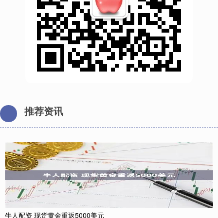
推荐资讯
牛人配资 现货黄金重返5000美元