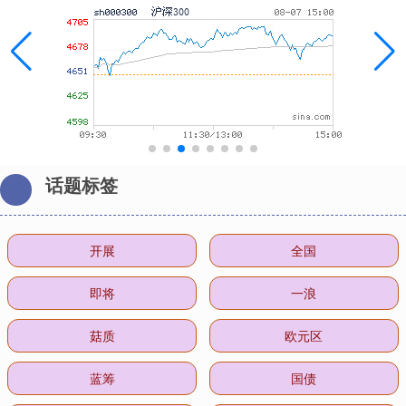
话题标签
开展
全国
即将
一浪
菇质
欧元区
蓝筹
国债