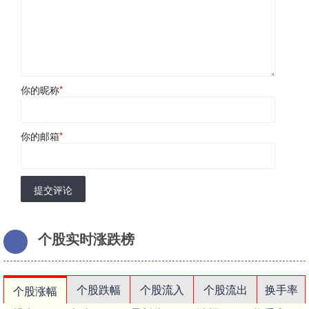
你的昵称
*
你的邮箱
*
提交评论
个股实时涨跌榜
个股跌幅
个股流入
个股流出
换手率
个股涨幅