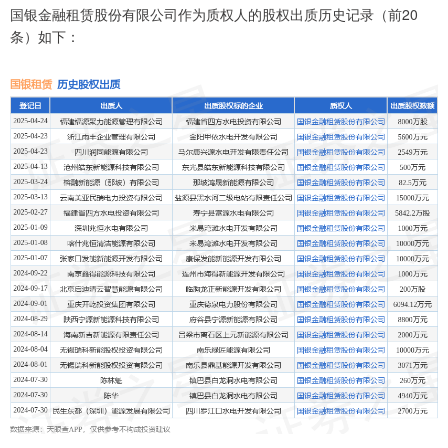
国银金融租赁股份有限公司作为质权人的股权出质历史记录（前20
条）如下：