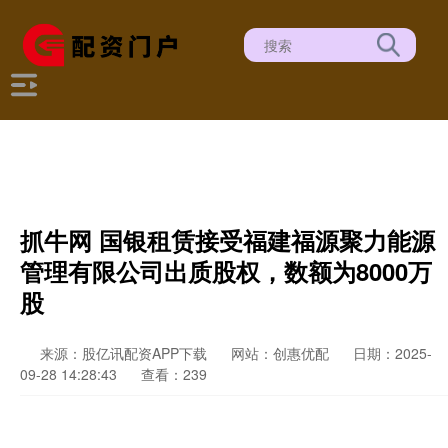
抓牛网 国银租赁接受福建福源聚力能源
管理有限公司出质股权，数额为8000万
股
来源：股亿讯配资APP下载
网站：创惠优配
日期：2025-
09-28 14:28:43
查看：239