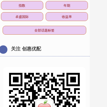
指数
年期
卓盛国际
收益率
全部话题标签
关注 创惠优配