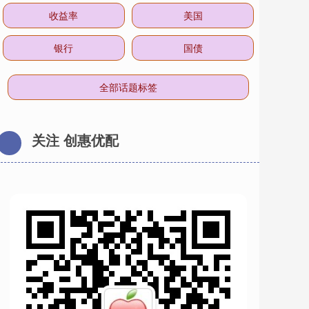
收益率
美国
银行
国债
全部话题标签
关注 创惠优配