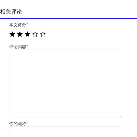
相关评论
本文评分
*
评论内容
*
你的昵称
*