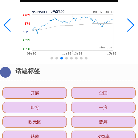
话题标签
开展
全国
即将
一浪
欧元区
蓝筹
菇质
收益率