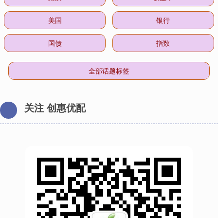
美国
银行
国债
指数
全部话题标签
关注 创惠优配