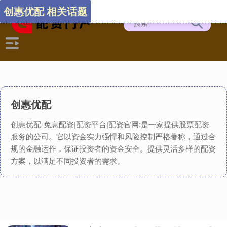
创惠优配 相关话题
创惠优配
创惠优配-免息配资|配资平台|配资官网:是一家提供股票配资
服务的公司。它以资金实力强悍和风险控制严格著称，通过合
规的金融运作，保证投资者的资金安全。提供灵活多样的配资
方案，以满足不同投资者的需求。