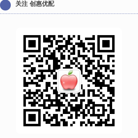
关注 创惠优配