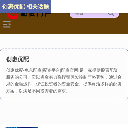
创惠优配 相关话题
创惠优配
创惠优配-免息配资|配资平台|配资官网:是一家提供股票配资
服务的公司。它以资金实力强悍和风险控制严格著称，通过合
规的金融运作，保证投资者的资金安全。提供灵活多样的配资
方案，以满足不同投资者的需求。