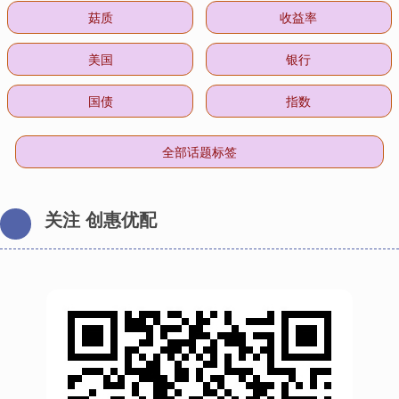
菇质
收益率
美国
银行
国债
指数
全部话题标签
关注 创惠优配