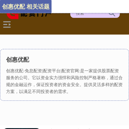
创惠优配 相关话题
创惠优配
创惠优配-免息配资|配资平台|配资官网:是一家提供股票配资
服务的公司。它以资金实力强悍和风险控制严格著称，通过合
规的金融运作，保证投资者的资金安全。提供灵活多样的配资
方案，以满足不同投资者的需求。