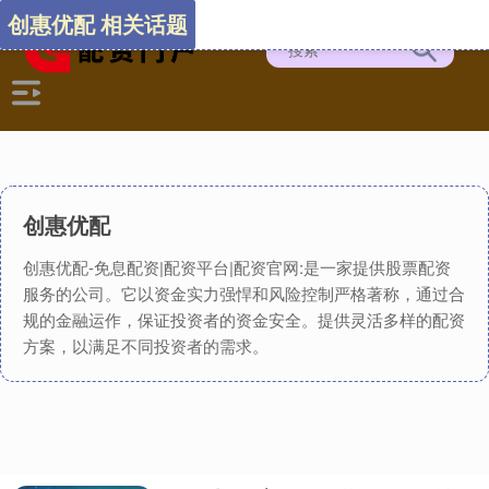
创惠优配 相关话题
创惠优配
创惠优配-免息配资|配资平台|配资官网:是一家提供股票配资
服务的公司。它以资金实力强悍和风险控制严格著称，通过合
规的金融运作，保证投资者的资金安全。提供灵活多样的配资
方案，以满足不同投资者的需求。