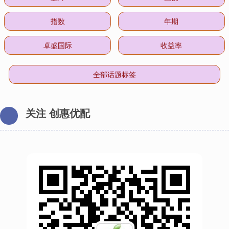
指数
年期
卓盛国际
收益率
全部话题标签
关注 创惠优配