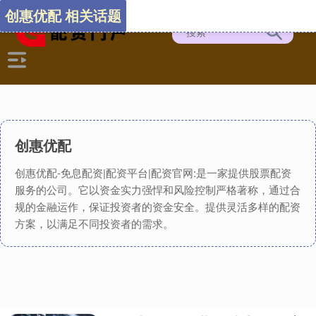
创惠优配 相关话题
创惠优配
创惠优配-免息配资|配资平台|配资官网:是一家提供股票配资
服务的公司。它以资金实力强悍和风险控制严格著称，通过合
规的金融运作，保证投资者的资金安全。提供灵活多样的配资
方案，以满足不同投资者的需求。