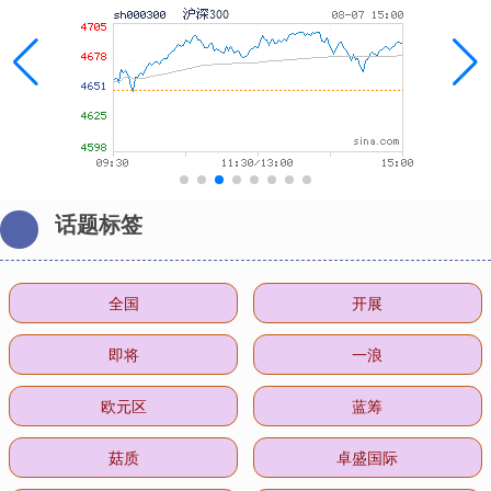
话题标签
全国
开展
即将
一浪
欧元区
蓝筹
菇质
卓盛国际