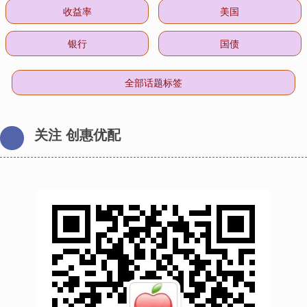
收益率
美国
银行
国债
全部话题标签
关注 创惠优配