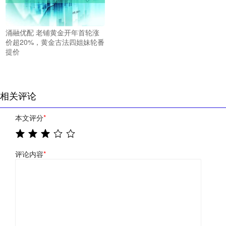
涌融优配 老铺黄金开年首轮涨
价超20%，黄金古法四姐妹轮番
提价
相关评论
本文评分
*
评论内容
*