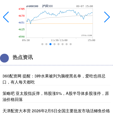
热点资讯
360配资网 提醒：3种水果被列为脑梗黑名单，爱吃也得忌
口，有人每天都吃
策略吧 亚太股指反弹，韩股涨5%，A股半导体多股涨停，原
油价格回落
天津配资大本营 2026年2月5日全国主要批发市场活鲫鱼价格