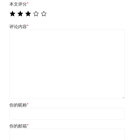
本文评分
*
评论内容
*
你的昵称
*
你的邮箱
*