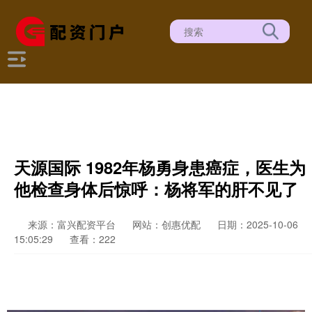
天源国际 1982年杨勇身患癌症，医生为
他检查身体后惊呼：杨将军的肝不见了
来源：富兴配资平台
网站：创惠优配
日期：2025-10-06
15:05:29
查看：222