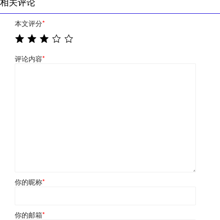
相关评论
本文评分
*
评论内容
*
你的昵称
*
你的邮箱
*