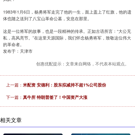
1983年1月6日，杨勇将军走完了他的一生，面上盖上了红旗，他的遗
体也随之送到了八宝山革命公墓，安息在那里。
这是一位将军的故事，也是一段精神的传承。正如古语所言：“大公无
私，高风亮节。”在这里天源国际，我们怀念杨勇将军，致敬这位伟大
的革命者。
发布于：天津市
创惠优配提示：文章来自网络，不代表本站观点。
上一篇：
米配资 安德利：股东拟减持不超1%公司股份
下一篇：
真牛所 特朗普签了！中国资产大涨
相关文章