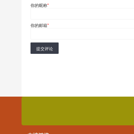
你的昵称
*
你的邮箱
*
提交评论