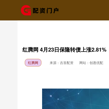
红腾网 4月23日保隆转债上涨2.81%
红腾网
来源：吉首配资
网站：创惠优配