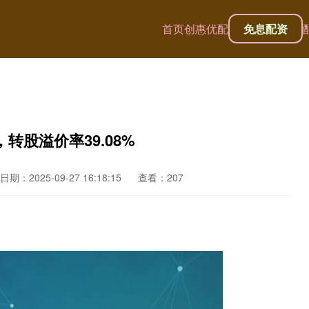
首页
创惠优配
免息配资
，转股溢价率39.08%
日期：2025-09-27 16:18:15
查看：207