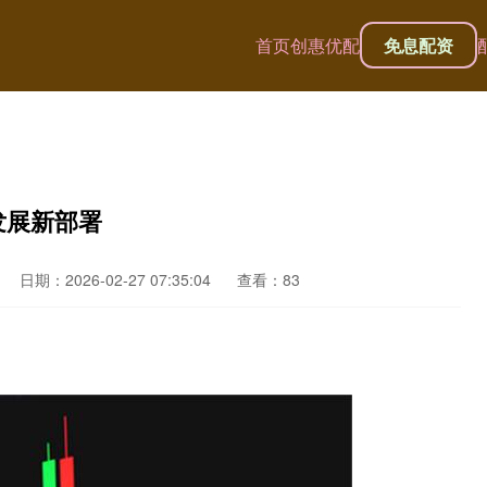
首页
创惠优配
免息配资
发展新部署
日期：2026-02-27 07:35:04
查看：83