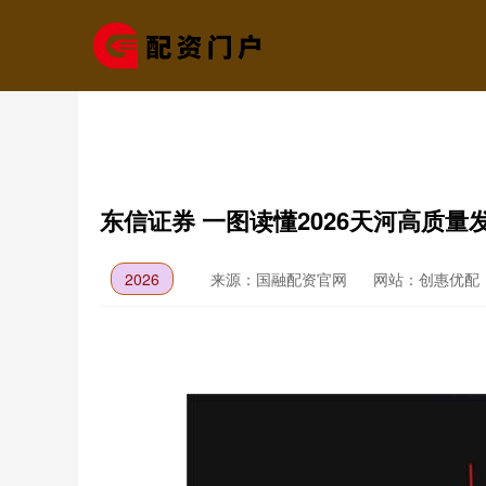
东信证券 一图读懂2026天河高质量
2026
来源：国融配资官网
网站：创惠优配