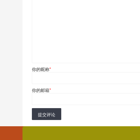
你的昵称
*
你的邮箱
*
提交评论