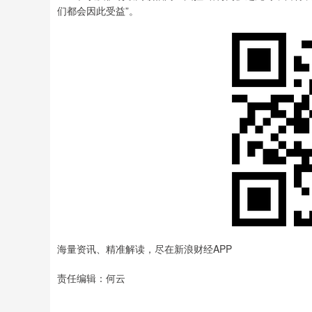
们都会因此受益”。
海量资讯、精准解读，尽在新浪财经APP
责任编辑：何云