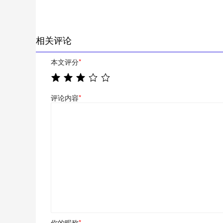
相关评论
本文评分
*
评论内容
*
你的昵称
*