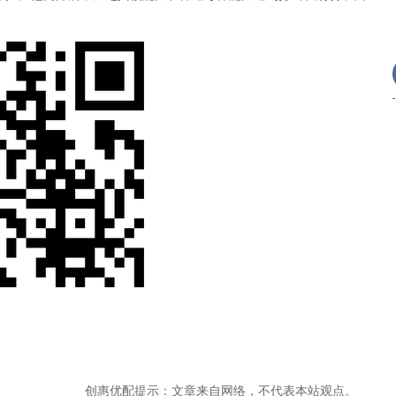
创惠优配提示：文章来自网络，不代表本站观点。