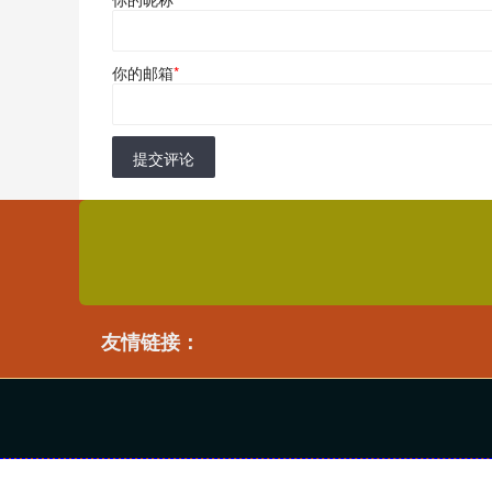
你的邮箱
*
提交评论
友情链接：