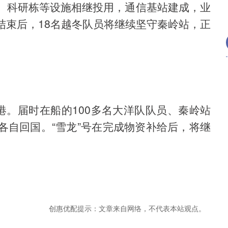
、科研栋等设施相继投用，通信基站建成，业
结束后，18名越冬队员将继续坚守秦岭站，正
港。届时在船的100多名大洋队队员、秦岭站
各自回国。“雪龙”号在完成物资补给后，将继
创惠优配提示：文章来自网络，不代表本站观点。