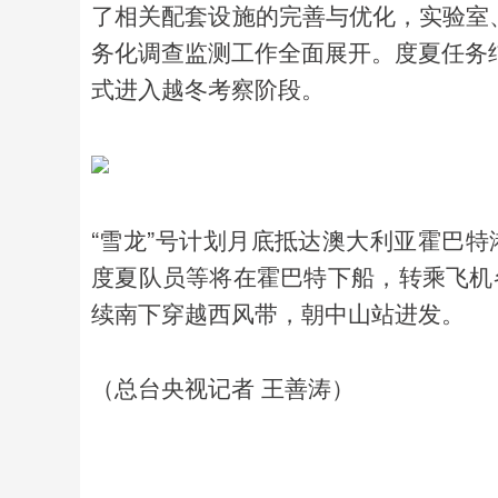
了相关配套设施的完善与优化，实验室
务化调查监测工作全面展开。度夏任务
式进入越冬考察阶段。
“雪龙”号计划月底抵达澳大利亚霍巴特
度夏队员等将在霍巴特下船，转乘飞机
续南下穿越西风带，朝中山站进发。
（总台央视记者 王善涛）