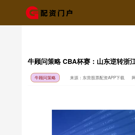
牛顾问策略 CBA杯赛：山东逆转浙
牛顾问策略
来源：东营股票配资APP下载