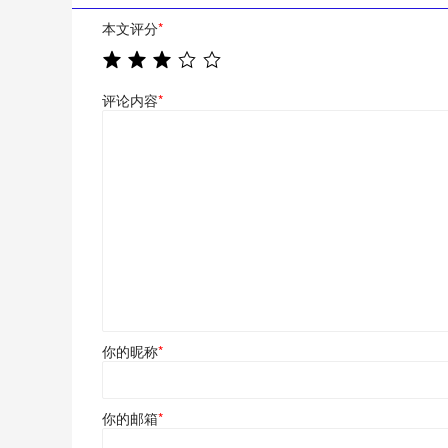
本文评分
*
评论内容
*
你的昵称
*
你的邮箱
*