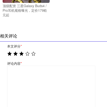
顶级配资 三星Galaxy Buds4 /
Pro耳机规格曝光，定价179欧
元起
相关评论
本文评分
*
评论内容
*