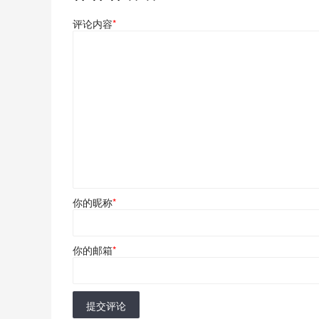
评论内容
*
你的昵称
*
你的邮箱
*
提交评论