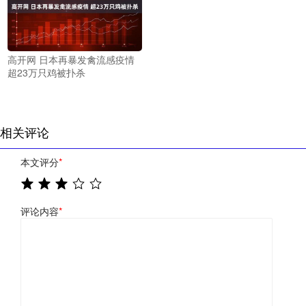
高开网 日本再暴发禽流感疫情
超23万只鸡被扑杀
相关评论
本文评分
*
评论内容
*