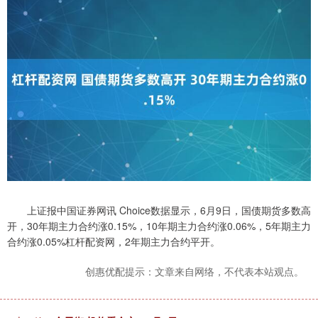
上证报中国证券网讯 Choice数据显示，6月9日，国债期货多数高
开，30年期主力合约涨0.15%，10年期主力合约涨0.06%，5年期主力
合约涨0.05%杠杆配资网，2年期主力合约平开。
创惠优配提示：文章来自网络，不代表本站观点。