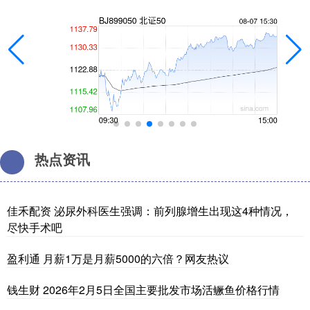
热点资讯
佳禾配资 泌尿外科医生强调：前列腺增生出现这4种情况，
尽快手术吧
盈利通 月薪1万是月薪5000的六倍？网友热议
钱生财 2026年2月5日全国主要批发市场活鳜鱼价格行情