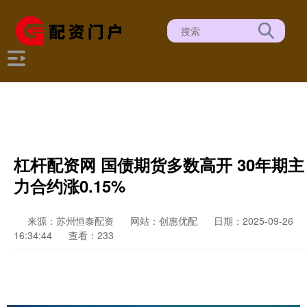
杠杆配资网 国债期货多数高开 30年期主
力合约涨0.15%
来源：苏州恒泰配资
网站：创惠优配
日期：2025-09-26
16:34:44
查看：233