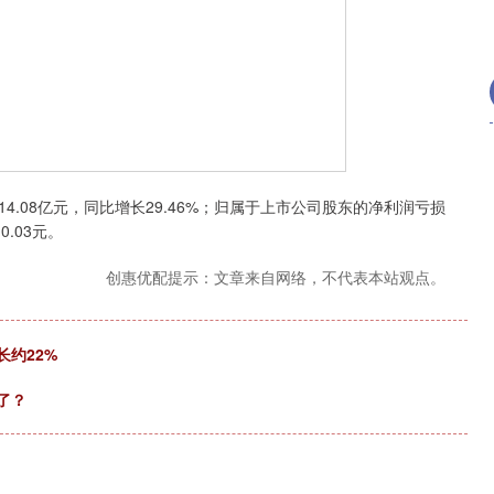
4.08亿元，同比增长29.46%；归属于上市公司股东的净利润亏损
0.03元。
创惠优配提示：文章来自网络，不代表本站观点。
长约22%
了？