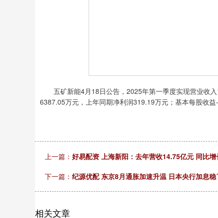
五矿新能4月18日公告，2025年第一季度实现营业收入1
6387.05万元，上年同期净利润319.19万元；基本每股收益-
上一篇：
好易配资 上海新阳：去年营收14.75亿元 同比增
下一篇：
纪源优配 东京8月通胀加速升温 日本央行加息稳
相关文章