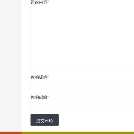
评论内容
*
你的昵称
*
你的邮箱
*
提交评论