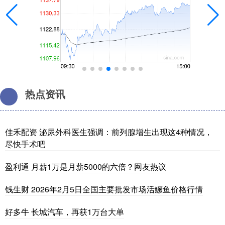
热点资讯
佳禾配资 泌尿外科医生强调：前列腺增生出现这4种情况，
尽快手术吧
盈利通 月薪1万是月薪5000的六倍？网友热议
钱生财 2026年2月5日全国主要批发市场活鳜鱼价格行情
好多牛 长城汽车，再获1万台大单