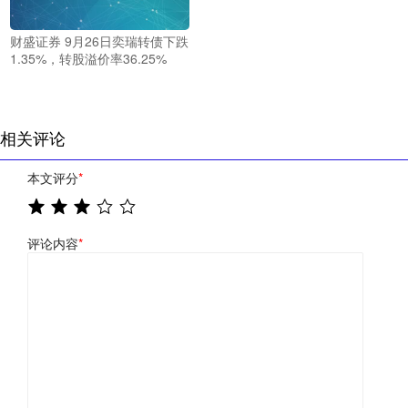
财盛证券 9月26日奕瑞转债下跌
1.35%，转股溢价率36.25%
相关评论
本文评分
*
评论内容
*