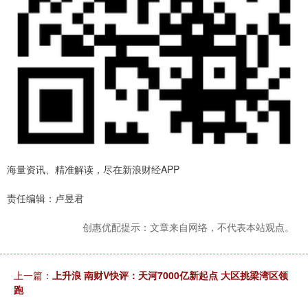
海量资讯、精准解读，尽在新浪财经APP
责任编辑：卢昱君
创惠优配提示：文章来自网络，不代表本站观点。
上一篇：
上升浪 南财V快评：天河7000亿新起点 大区挑梁湾区领
跑