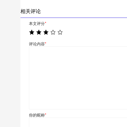
相关评论
本文评分
*
评论内容
*
你的昵称
*