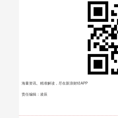
海量资讯、精准解读，尽在新浪财经APP
责任编辑：凌辰