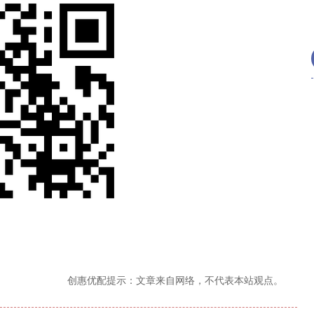
创惠优配提示：文章来自网络，不代表本站观点。