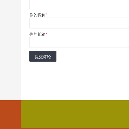
你的昵称
*
你的邮箱
*
提交评论