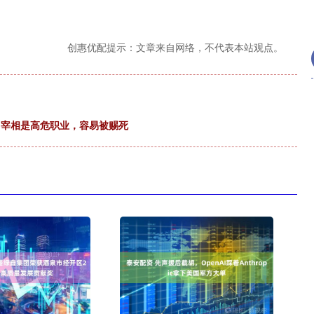
创惠优配提示：文章来自网络，不代表本站观点。
，宰相是高危职业，容易被赐死