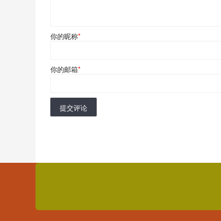
你的昵称
*
你的邮箱
*
提交评论