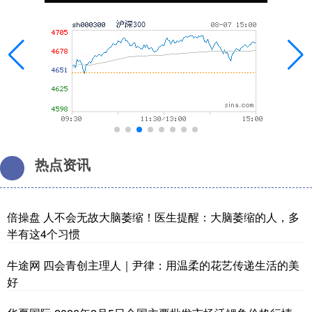
热点资讯
倍操盘 人不会无故大脑萎缩！医生提醒：大脑萎缩的人，多
半有这4个习惯
牛途网 四会青创主理人｜尹律：用温柔的花艺传递生活的美
好