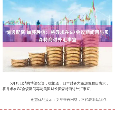
5月13日消息博远配资，据报道，日本财务大臣加藤胜信表示，
将寻求在G7会议期间再与美国财长贝森特商讨外汇事宜。
创惠优配提示：文章来自网络，不代表本站观点。