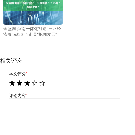
金盛网 海南一体化打造“三亚经
济圈”&#32;五市县“抱团发展”
相关评论
本文评分
*
评论内容
*